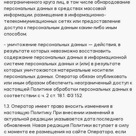
неограниченного круга лиц, в том числе обнародование
персональных данных в средствах массовой
информации, размещение в информационно-
телекоммуникационных сетях или предоставление
доступа к персональным данным каким-либо иным
способом;
- уничтожение персональных данных — действия, в
результате которых невозможно восстановить
содержание персональных данных в информационной
системе персональных данных и (или) в результате
которых уничтожаются материальные носители
персональных данных. Оператор обязан опубликовать
или иным образом обеспечить неограниченный доступ к
настоящей Политике обработки персональных данных в
соответствии с ч. 2 ст. 18.1. ФЗ 152.
1.3. Оператор имеет право вносить изменения в
настоящую Политику. При внесении изменений в
актуальной редакции указывается дата последнего
обновления. Новая редакция Политики вступает в силу
с момента ее размещения на сайте Оператора, если