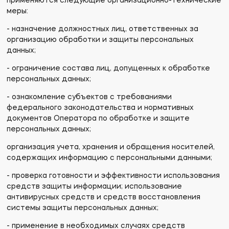
применяются следующие организационно-технические
меры:
- назначение должностных лиц, ответственных за
организацию обработки и защиты персональных
данных;
- ограничение состава лиц, допущенных к обработке
персональных данных;
- ознакомление субъектов с требованиями
федерального законодательства и нормативных
документов Оператора по обработке и защите
персональных данных;
организация учета, хранения и обращения носителей,
содержащих информацию с персональными данными;
- проверка готовности и эффективности использования
средств защиты информации; использование
антивирусных средств и средств восстановления
системы защиты персональных данных;
- применение в необходимых случаях средств