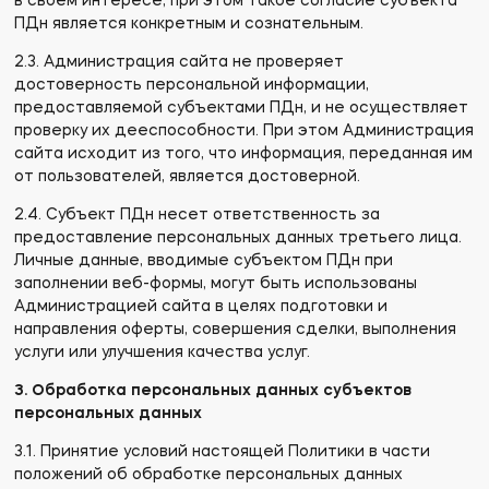
в своем интересе, при этом такое согласие субъекта
ПДн является конкретным и сознательным.
2.3. Администрация сайта не проверяет
достоверность персональной информации,
предоставляемой субъектами ПДн, и не осуществляет
проверку их дееспособности. При этом Администрация
сайта исходит из того, что информация, переданная им
от пользователей, является достоверной.
2.4. Субъект ПДн несет ответственность за
предоставление персональных данных третьего лица.
Личные данные, вводимые субъектом ПДн при
заполнении веб-формы, могут быть использованы
Администрацией сайта в целях подготовки и
направления оферты, совершения сделки, выполнения
услуги или улучшения качества услуг.
3. Обработка персональных данных субъектов
персональных данных
3.1. Принятие условий настоящей Политики в части
положений об обработке персональных данных