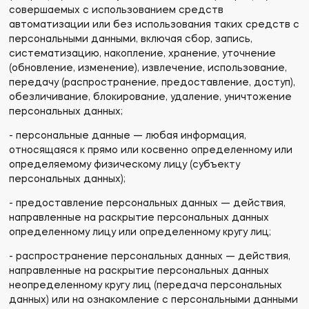
совершаемых с использованием средств
автоматизации или без использования таких средств с
персональными данными, включая сбор, запись,
систематизацию, накопление, хранение, уточнение
(обновление, изменение), извлечение, использование,
передачу (распространение, предоставление, доступ),
обезличивание, блокирование, удаление, уничтожение
персональных данных;
- персональные данные — любая информация,
относящаяся к прямо или косвенно определенному или
определяемому физическому лицу (субъекту
персональных данных);
- предоставление персональных данных — действия,
направленные на раскрытие персональных данных
определенному лицу или определенному кругу лиц;
- распространение персональных данных — действия,
направленные на раскрытие персональных данных
неопределенному кругу лиц (передача персональных
данных) или на ознакомление с персональными данными