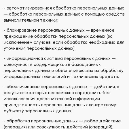
- автоматизированная обработка персональных данных
— обработка персональных данных с помощью средств
вычислительной техники;
- блокирование персональных данных — временное
прекращение обработки персональных данных (за
исключением случаев, если обработка необходима для
уточнения персональных данных);
- информационная система персональных данных —
совокупность содержащихся в базах данных
персональных данных и обеспечивающих их обработку
информационных технологий и технических средств;
- обезличивание персональных данных — действия, в
результате которых невозможно определить без
использования дополнительной информации
принадлежность персональных данных конкретному
субъекту персональных данных;
- обработка персональных данных — любое действие
(операция) или совокупность действий (операций),