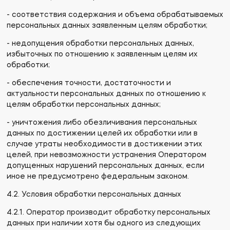
- соответствия содержания и объема обрабатываемых
персональных данных заявленным целям обработки;
- недопущения обработки персональных данных,
избыточных по отношению к заявленным целям их
обработки;
- обеспечения точности, достаточности и
актуальности персональных данных по отношению к
целям обработки персональных данных;
- уничтожения либо обезличивания персональных
данных по достижении целей их обработки или в
случае утраты необходимости в достижении этих
целей, при невозможности устранения Оператором
допущенных нарушений персональных данных, если
иное не предусмотрено федеральным законом.
4.2. Условия обработки персональных данных
4.2.1. Оператор производит обработку персональных
данных при наличии хотя бы одного из следующих