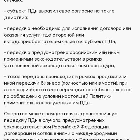
случаях:
- субъект ПДн выразил свое согласие на такие
действия;
- передача необходима для исполнения договора или
оказания услуги, где стороной или
выгодоприобретателем является субъект ПДн,
- передача предусмотрена российским или иным
применимым законодательством в рамках
установленной законодательством процедуры;
- такая передача происходит в рамках продажи или
иной передачи бизнеса (полностью или в части), при
этом к приобретателю переходят все обязательства
по соблюдению условий настоящей Политики
применительно к полученным им ПДн.
Оператор может осуществлять трансграничную
передачу ПДн в случаях, предусмотренных
законодательством Российской Федерации,
договорами и соглашениями с международными