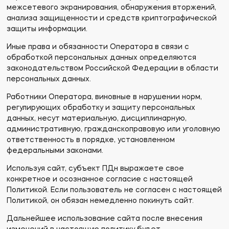
межсетевого экранирования, обнаружения вторжений,
анализа защищенности и средств криптографической
защиты информации.
Иные права и обязанности Оператора в связи с
обработкой персональных данных определяются
законодательством Российской Федерации в области
персональных данных.
Работники Оператора, виновные в нарушении норм,
регулирующих обработку и защиту персональных
данных, несут материальную, дисциплинарную,
административную, гражданскоправовую или уголовную
ответственность в порядке, установленном
федеральными законами.
Используя сайт, субъект ПДн выражаете свое
конкретное и осознанное согласие с настоящей
Политикой. Если пользователь не согласен с настоящей
Политикой, он обязан немедленно покинуть сайт.
Дальнейшее использование сайта после внесения