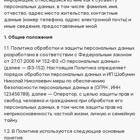
информация, относящаяся ко мне как к субъекту
персональных данных, в том числе: фамилия, имя,
отчество, адрес места жительства, контактные
данные (номер телефона, адрес электронной почты) и
иные сведения, предоставленные мной.
1. Общие положения
1.1. Политика обработки и защиты персональных данных
разработана в соответствии с Федеральным законом
от 27.07.2006 № 152-ФЗ «О персональных данных»
(далее — ФЗ-152). Настоящая Политика определяет
порядок обработки персональных данных и ИП Шабунин
Николай Николаевич меры по обеспечению
безопасности персональных данных в (ОГРН , ИНН
123456789), далее — Оператор, с целью защиты прав и
свобод человека и гражданина при обработке его
персональных данных, в том числе защиты прав на
неприкосновенность частной жизни, личную и семейную
тайну.
1.2. В Политике используются следующие основные
понятия: