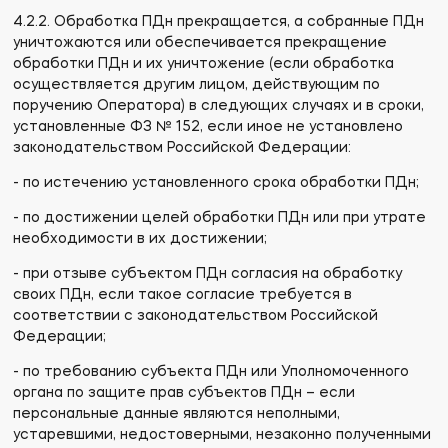
4.2.2. Обработка ПДн прекращается, а собранные ПДн
уничтожаются или обеспечивается прекращение
обработки ПДн и их уничтожение (если обработка
осуществляется другим лицом, действующим по
поручению Оператора) в следующих случаях и в сроки,
установленные ФЗ № 152, если иное не установлено
законодательством Российской Федерации:
- по истечению установленного срока обработки ПДн;
- по достижении целей обработки ПДн или при утрате
необходимости в их достижении;
- при отзыве субъектом ПДн согласия на обработку
своих ПДн, если такое согласие требуется в
соответствии с законодательством Российской
Федерации;
- по требованию субъекта ПДн или Уполномоченного
органа по защите прав субъектов ПДн – если
персональные данные являются неполными,
устаревшими, недостоверными, незаконно полученными