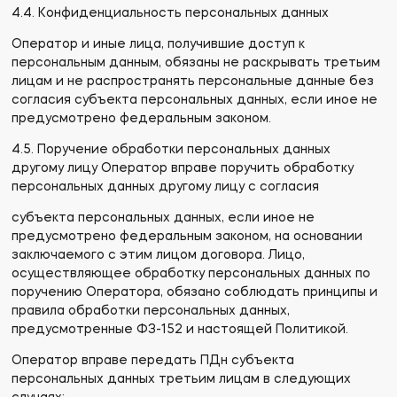
4.4. Конфиденциальность персональных данных
Оператор и иные лица, получившие доступ к
персональным данным, обязаны не раскрывать третьим
лицам и не распространять персональные данные без
согласия субъекта персональных данных, если иное не
предусмотрено федеральным законом.
4.5. Поручение обработки персональных данных
другому лицу Оператор вправе поручить обработку
персональных данных другому лицу с согласия
субъекта персональных данных, если иное не
предусмотрено федеральным законом, на основании
заключаемого с этим лицом договора. Лицо,
осуществляющее обработку персональных данных по
поручению Оператора, обязано соблюдать принципы и
правила обработки персональных данных,
предусмотренные ФЗ-152 и настоящей Политикой.
Оператор вправе передать ПДн субъекта
персональных данных третьим лицам в следующих