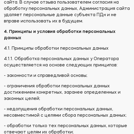
сайта. В случае отзыва пользователем согласия на
обработку персональных данных, Администрация сайта
удаляет персональные данные субъекта ПДн и не
вправе использовать их в будущем.
4. Принципы и условия обработки персональных
данных
4.1. Принципы обработки персональных данных
4.1.1. Обработка персональных данных у Оператора
осуществляется на основе следующих принципов:
- законности и справедливой основы;
- ограничения обработки персональных данных
достижением конкретных, заранее определенных и
законных целей;
- недопущения обработки персональных данных,
несовместимой с целями сбора персональных данных;
- обработки только тех персональных данных, которые
отвечают целям их обработки;