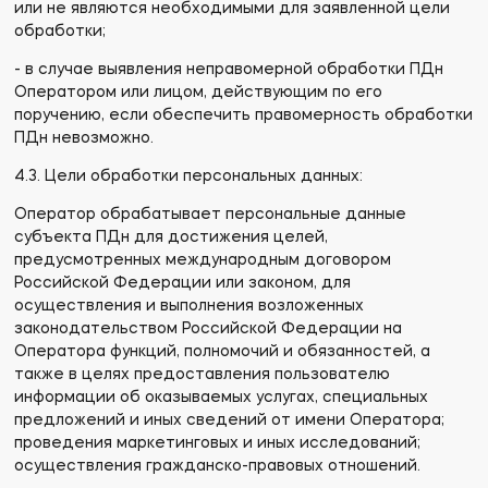
или не являются необходимыми для заявленной цели
обработки;
- в случае выявления неправомерной обработки ПДн
Оператором или лицом, действующим по его
поручению, если обеспечить правомерность обработки
ПДн невозможно.
4.3. Цели обработки персональных данных:
Оператор обрабатывает персональные данные
субъекта ПДн для достижения целей,
предусмотренных международным договором
Российской Федерации или законом, для
осуществления и выполнения возложенных
законодательством Российской Федерации на
Оператора функций, полномочий и обязанностей, а
также в целях предоставления пользователю
информации об оказываемых услугах, специальных
предложений и иных сведений от имени Оператора;
проведения маркетинговых и иных исследований;
осуществления гражданско-правовых отношений.