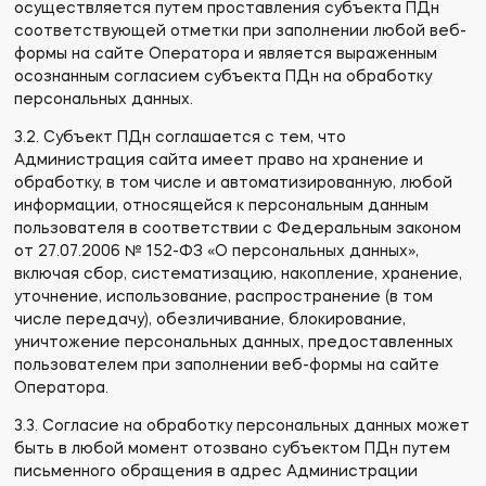
осуществляется путем проставления субъекта ПДн
соответствующей отметки при заполнении любой веб-
формы на сайте Оператора и является выраженным
осознанным согласием субъекта ПДн на обработку
персональных данных.
3.2. Субъект ПДн соглашается с тем, что
Администрация сайта имеет право на хранение и
обработку, в том числе и автоматизированную, любой
информации, относящейся к персональным данным
пользователя в соответствии с Федеральным законом
от 27.07.2006 № 152-ФЗ «О персональных данных»,
включая сбор, систематизацию, накопление, хранение,
уточнение, использование, распространение (в том
числе передачу), обезличивание, блокирование,
уничтожение персональных данных, предоставленных
пользователем при заполнении веб-формы на сайте
Оператора.
3.3. Согласие на обработку персональных данных может
быть в любой момент отозвано субъектом ПДн путем
письменного обращения в адрес Администрации