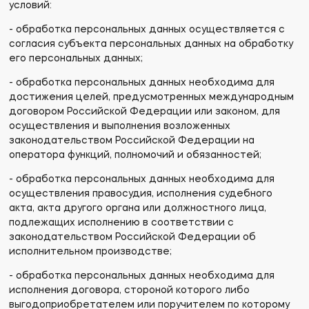
условий:
- обработка персональных данных осуществляется с
согласия субъекта персональных данных на обработку
его персональных данных;
- обработка персональных данных необходима для
достижения целей, предусмотренных международным
договором Российской Федерации или законом, для
осуществления и выполнения возложенных
законодательством Российской Федерации на
оператора функций, полномочий и обязанностей;
- обработка персональных данных необходима для
осуществления правосудия, исполнения судебного
акта, акта другого органа или должностного лица,
подлежащих исполнению в соответствии с
законодательством Российской Федерации об
исполнительном производстве;
- обработка персональных данных необходима для
исполнения договора, стороной которого либо
выгодоприобретателем или поручителем по которому