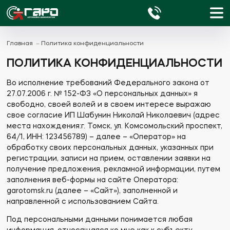
Главная
Политика конфиденциальности
ПОЛИТИКА КОНФИДЕНЦИАЛЬНОСТИ
Во исполнение требований Федерального закона от
27.07.2006 г. № 152-ФЗ «О персональных данных» я
свободно, своей волей и в своем интересе выражаю
свое согласие ИП Шабунин Николай Николаевич (адрес
места нахождения:г. Томск, ул. Комсомольский проспект,
64/1, ИНН: 123456789) – далее – «Оператор» на
обработку своих персональных данных, указанных при
регистрации, записи на прием, оставлении заявки на
получение предложения, рекламной информации, путем
заполнения веб-формы на сайте Оператора:
garotomsk.ru (далее – «Сайт»), заполненной и
направленной с использованием Сайта.
Под персональными данными понимается любая