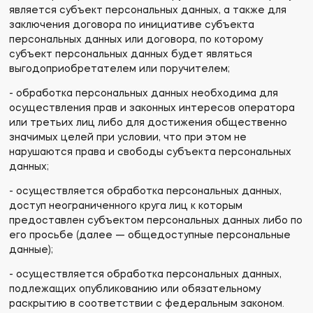
является субъект персональных данных, а также для
заключения договора по инициативе субъекта
персональных данных или договора, по которому
субъект персональных данных будет являться
выгодоприобретателем или поручителем;
- обработка персональных данных необходима для
осуществления прав и законных интересов оператора
или третьих лиц либо для достижения общественно
значимых целей при условии, что при этом не
нарушаются права и свободы субъекта персональных
данных;
- осуществляется обработка персональных данных,
доступ неограниченного круга лиц к которым
предоставлен субъектом персональных данных либо по
его просьбе (далее — общедоступные персональные
данные);
- осуществляется обработка персональных данных,
подлежащих опубликованию или обязательному
раскрытию в соответствии с федеральным законом.