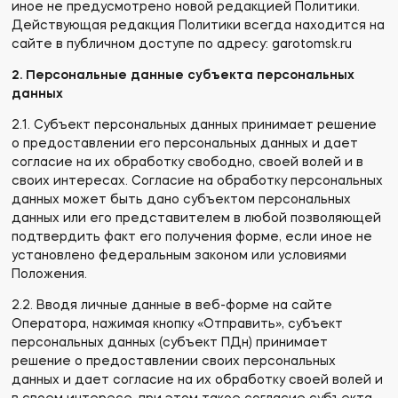
иное не предусмотрено новой редакцией Политики.
Действующая редакция Политики всегда находится на
сайте в публичном доступе по адресу: garotomsk.ru
2. Персональные данные субъекта персональных
данных
2.1. Субъект персональных данных принимает решение
о предоставлении его персональных данных и дает
согласие на их обработку свободно, своей волей и в
своих интересах. Согласие на обработку персональных
данных может быть дано субъектом персональных
данных или его представителем в любой позволяющей
подтвердить факт его получения форме, если иное не
установлено федеральным законом или условиями
Положения.
2.2. Вводя личные данные в веб-форме на сайте
Оператора, нажимая кнопку «Отправить», субъект
персональных данных (субъект ПДн) принимает
решение о предоставлении своих персональных
данных и дает согласие на их обработку своей волей и