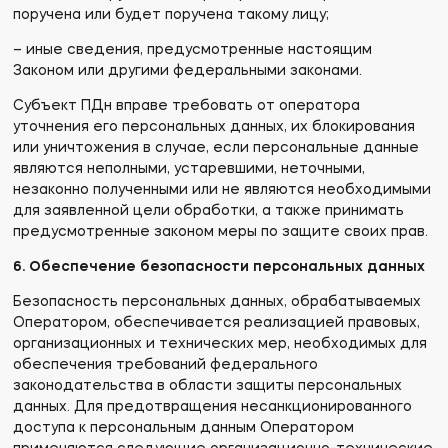
поручена или будет поручена такому лицу;
– иные сведения, предусмотренные настоящим
Законом или другими федеральными законами.
Субъект ПДн вправе требовать от оператора
уточнения его персональных данных, их блокирования
или уничтожения в случае, если персональные данные
являются неполными, устаревшими, неточными,
незаконно полученными или не являются необходимыми
для заявленной цели обработки, а также принимать
предусмотренные законом меры по защите своих прав.
6. Обеспечение безопасности персональных данных
Безопасность персональных данных, обрабатываемых
Оператором, обеспечивается реализацией правовых,
организационных и технических мер, необходимых для
обеспечения требований федерального
законодательства в области защиты персональных
данных. Для предотвращения несанкционированного
доступа к персональным данным Оператором