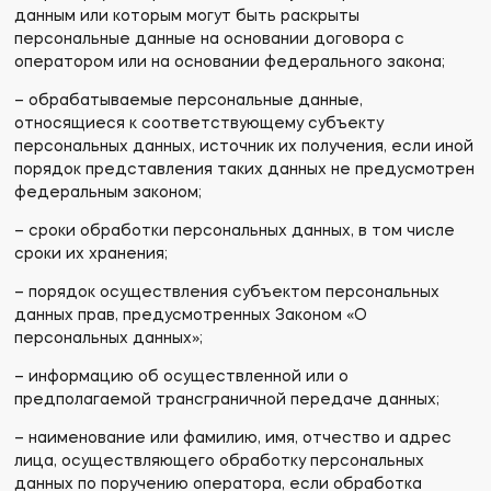
данным или которым могут быть раскрыты
персональные данные на основании договора с
оператором или на основании федерального закона;
– обрабатываемые персональные данные,
относящиеся к соответствующему субъекту
персональных данных, источник их получения, если иной
порядок представления таких данных не предусмотрен
федеральным законом;
– сроки обработки персональных данных, в том числе
сроки их хранения;
– порядок осуществления субъектом персональных
данных прав, предусмотренных Законом «О
персональных данных»;
– информацию об осуществленной или о
предполагаемой трансграничной передаче данных;
– наименование или фамилию, имя, отчество и адрес
лица, осуществляющего обработку персональных
данных по поручению оператора, если обработка