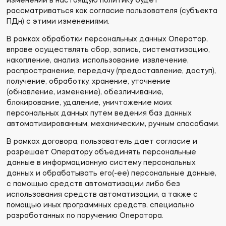
изменений в настоящую политику будет
рассматриваться как согласие пользователя (субъекта
ПДн) с этими изменениями.
В рамках обработки персональных данных Оператор,
вправе осуществлять сбор, запись, систематизацию,
накопление, анализ, использование, извлечение,
распространение, передачу (предоставление, доступ),
получение, обработку, хранение, уточнение
(обновление, изменение), обезличивание,
блокирование, удаление, уничтожение моих
персональных данных путем ведения баз данных
автоматизированным, механическим, ручным способами.
В рамках договора, пользователь дает согласие и
разрешает Оператору объединять персональные
данные в информационную систему персональных
данных и обрабатывать его(-ее) персональные данные,
с помощью средств автоматизации либо без
использования средств автоматизации, а также с
помощью иных программных средств, специально
разработанных по поручению Оператора.