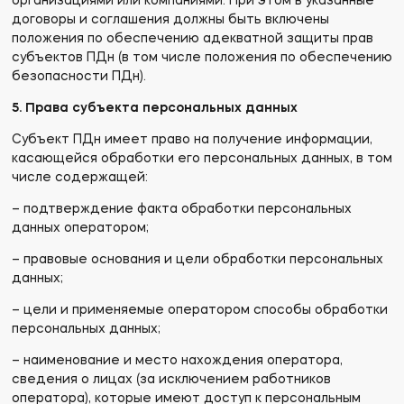
организациями или компаниями. При этом в указанные
договоры и соглашения должны быть включены
положения по обеспечению адекватной защиты прав
субъектов ПДн (в том числе положения по обеспечению
безопасности ПДн).
5. Права субъекта персональных данных
Субъект ПДн имеет право на получение информации,
касающейся обработки его персональных данных, в том
числе содержащей:
– подтверждение факта обработки персональных
данных оператором;
– правовые основания и цели обработки персональных
данных;
– цели и применяемые оператором способы обработки
персональных данных;
– наименование и место нахождения оператора,
сведения о лицах (за исключением работников
оператора), которые имеют доступ к персональным