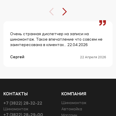
Очень странная диспетчер на записи на
шиномонтаж. Такое впечатление что совсем не
заинтересована в клиентах... 22.04.2026
Сергей
22 Апреля 2026
КОНТАКТЫ
КОМПАНИЯ
Шиномонтаж
+7 (3822) 28-32-22
Шиномонтаж
Автомойка
+7 (3822) 28-29-00
Магазин