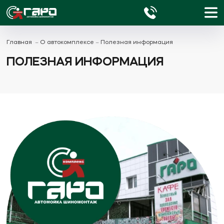
Главная
О автокомплексе
Полезная информация
ПОЛЕЗНАЯ ИНФОРМАЦИЯ