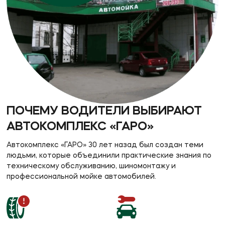
ПОЧЕМУ ВОДИТЕЛИ ВЫБИРАЮТ
АВТОКОМПЛЕКС «ГАРО»
Автокомплекс «ГАРО» 30 лет назад был создан теми
людьми, которые объединили практические знания по
техническому обслуживанию, шиномонтажу и
профессиональной мойке автомобилей.