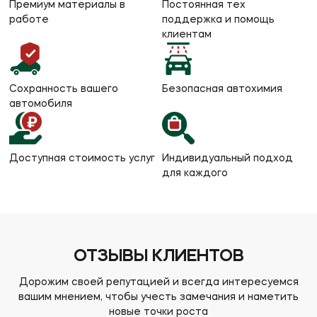
Премиум материалы в
Постоянная тех
работе
поддержка и помощь
клиентам
Сохранность вашего
Безопасная автохимия
автомобиля
Доступная стоимость услуг
Индивидуальный подход
для каждого
ОТЗЫВЫ КЛИЕНТОВ
Дорожим своей репутацией и всегда интересуемся
вашим мнением,
чтобы учесть замечания и наметить
новые точки роста