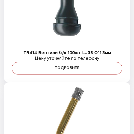
TR414 Вентили б/к 100шт L=38 O11,3мм
Цену уточняйте по телефону
ПОДРОБНЕЕ