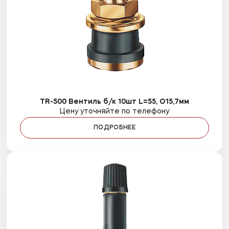
TR-500 Вентиль б/к 10шт L=55, O15,7мм
Цену уточняйте по телефону
ПОДРОБНЕЕ