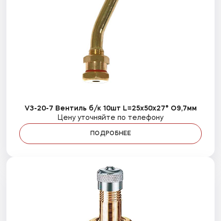
V3-20-7 Вентиль б/к 10шт L=25x50x27° O9,7мм
Цену уточняйте по телефону
ПОДРОБНЕЕ