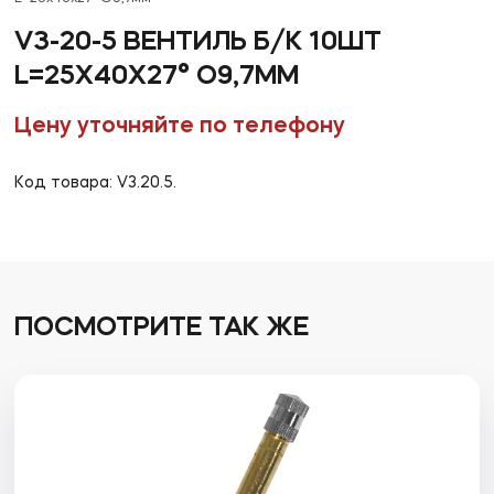
V3-20-5 ВЕНТИЛЬ Б/К 10ШТ
L=25X40X27° O9,7ММ
Цену уточняйте по телефону
Код товара: V3.20.5.
ПОСМОТРИТЕ ТАК ЖЕ