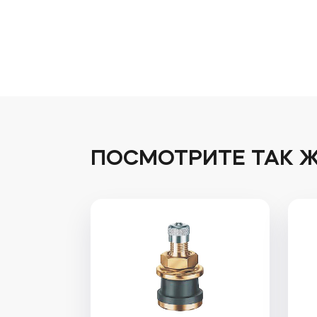
ПОСМОТРИТЕ ТАК 