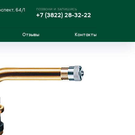
ПОЗВОНИ И ЗАПИШИСЬ
оспект, 64/1
+7 (3822) 28-32-22
Отзывы
Контакты