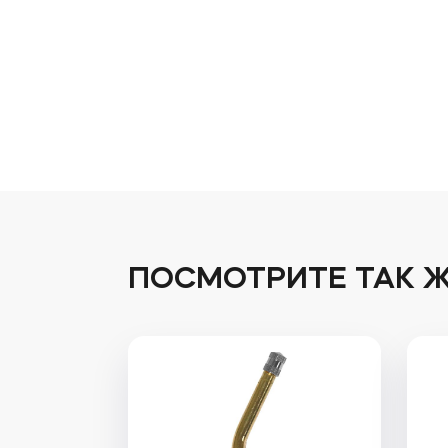
ПОСМОТРИТЕ ТАК 