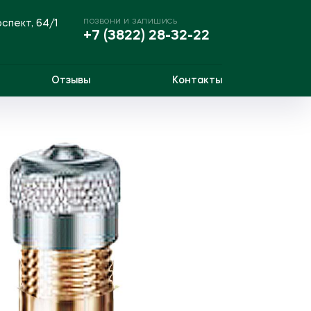
ПОЗВОНИ И ЗАПИШИСЬ
оспект, 64/1
+7 (3822) 28-32-22
Отзывы
Контакты