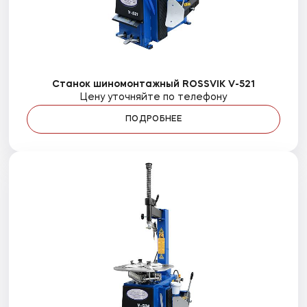
Станок шиномонтажный ROSSVIK V-521
Цену уточняйте по телефону
ПОДРОБНЕЕ