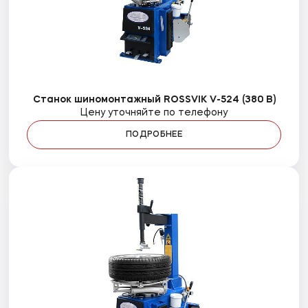
Станок шиномонтажный ROSSVIK V-524 (380 В)
Цену уточняйте по телефону
ПОДРОБНЕЕ