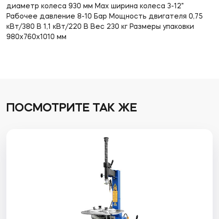
диаметр колеса 930 мм Мах ширина колеса 3-12"
Рабочее давление 8-10 Бар Мощность двигателя 0,75
кВт/380 В 1,1 кВт/220 В Вес 230 кг Размеры упаковки
980х760х1010 мм
ПОСМОТРИТЕ ТАК ЖЕ