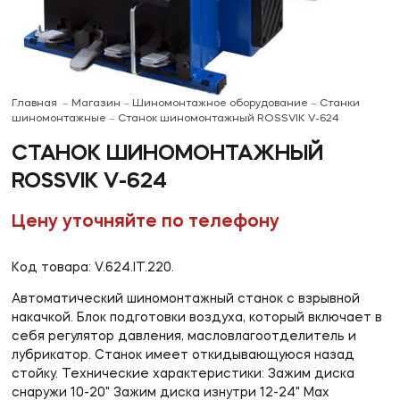
Главная
Магазин
Шиномонтажное оборудование
Станки
шиномонтажные
Станок шиномонтажный ROSSVIK V-624
СТАНОК ШИНОМОНТАЖНЫЙ
ROSSVIK V-624
Цену уточняйте по телефону
Код товара: V.624.IT.220.
Автоматический шиномонтажный станок с взрывной
накачкой. Блок подготовки воздуха, который включает в
себя регулятор давления, масловлагоотделитель и
лубрикатор. Станок имеет откидывающуюся назад
стойку. Технические характеристики: Зажим диска
снаружи 10-20" Зажим диска изнутри 12-24" Max