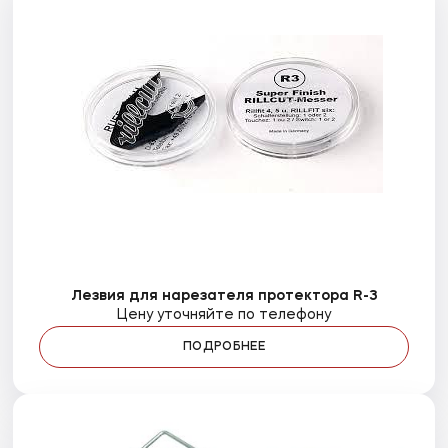
Лезвия для нарезателя протектора R-3
Цену уточняйте по телефону
ПОДРОБНЕЕ