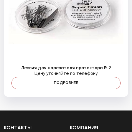
Лезвия для нарезателя протектора R-2
Цену уточняйте по телефону
ПОДРОБНЕЕ
КОНТАКТЫ
КОМПАНИЯ