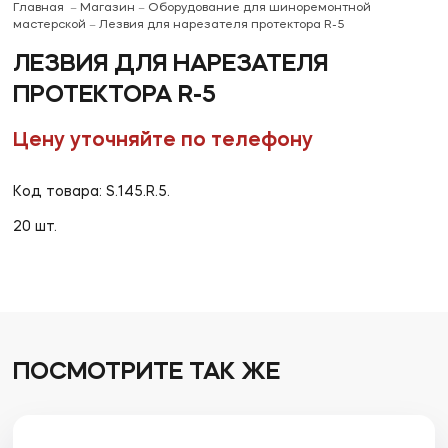
Главная
Магазин
Оборудование для шиноремонтной
мастерской
Лезвия для нарезателя протектора R-5
ЛЕЗВИЯ ДЛЯ НАРЕЗАТЕЛЯ
ПРОТЕКТОРА R-5
Цену уточняйте по телефону
Код товара: S.145.R.5.
20 шт.
ПОСМОТРИТЕ ТАК ЖЕ