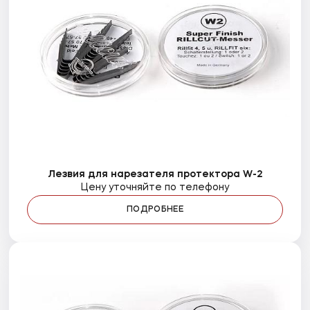
Лезвия для нарезателя протектора W-2
Цену уточняйте по телефону
ПОДРОБНЕЕ