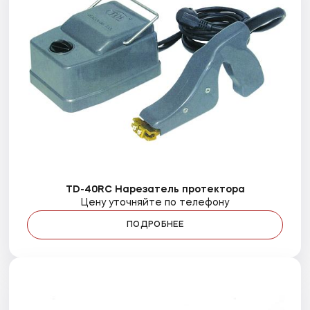
TD-40RC Нарезатель протектора
Цену уточняйте по телефону
ПОДРОБНЕЕ