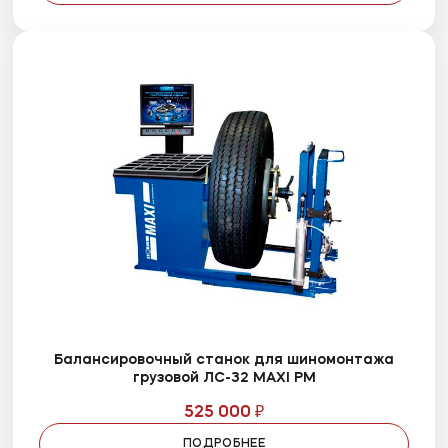
Балансировочный станок для шиномонтажа
грузовой ЛС-32 MAXI PM
525 000 ₽
ПОДРОБНЕЕ