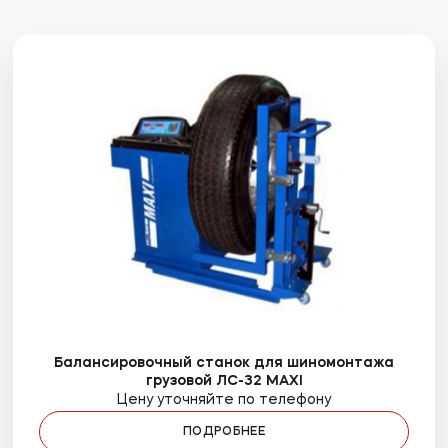
Балансировочный станок для шиномонтажа
грузовой ЛС-32 MAXI
Цену уточняйте по телефону
ПОДРОБНЕЕ