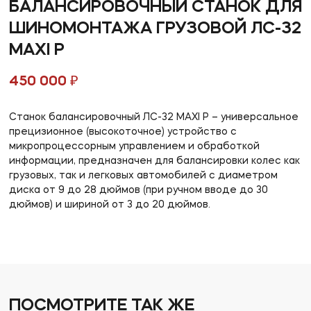
БАЛАНСИРОВОЧНЫЙ СТАНОК ДЛЯ
ШИНОМОНТАЖА ГРУЗОВОЙ ЛС-32
MAXI P
450 000 ₽
Станок балансировочный ЛС-32 MAXI P – универсальное
прецизионное (высокоточное) устройство с
микропроцессорным управлением и обработкой
информации, предназначен для балансировки колес как
грузовых, так и легковых автомобилей с диаметром
диска от 9 до 28 дюймов (при ручном вводе до 30
дюймов) и шириной от 3 до 20 дюймов.
ПОСМОТРИТЕ ТАК ЖЕ